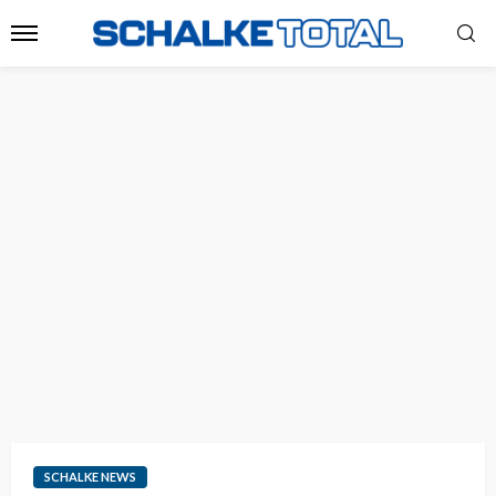
SCHALKE NEWS