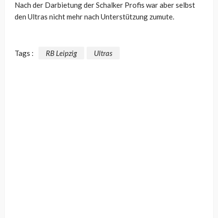
Nach der Darbietung der Schalker Profis war aber selbst
den Ultras nicht mehr nach Unterstützung zumute.
Tags :
RB Leipzig
Ultras