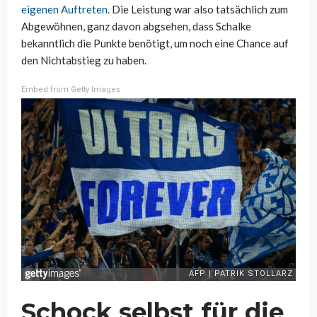
eigenen Auftreten
. Die Leistung war also tatsächlich zum
Abgewöhnen, ganz davon abgsehen, dass Schalke
bekanntlich die Punkte benötigt, um noch eine Chance auf
den Nichtabstieg zu haben.
Embed from Getty Images
Schock selbst für die