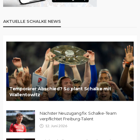
AKTUELLE SCHALKE NEWS
Temporärer Abschied? So plant Schalke mit
Wallentowitz
Nächster Neuzugang fix: Schalke-Team
verpflichtet Freiburg-Talent
12. Juni 2026