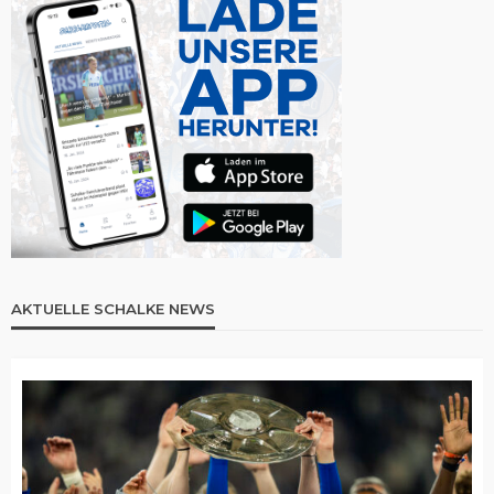
AKTUELLE SCHALKE NEWS