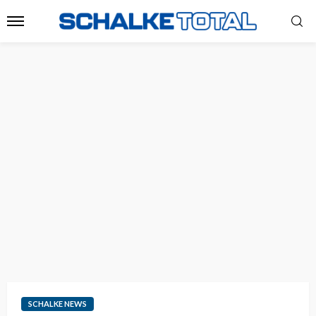
SCHALKE NEWS