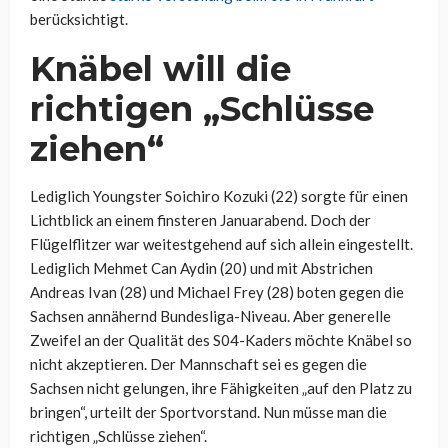
berücksichtigt.
Knäbel will die
richtigen „Schlüsse
ziehen“
Lediglich Youngster Soichiro Kozuki (22) sorgte für einen
Lichtblick an einem finsteren Januarabend. Doch der
Flügelflitzer war weitestgehend auf sich allein eingestellt.
Lediglich Mehmet Can Aydin (20) und mit Abstrichen
Andreas Ivan (28) und Michael Frey (28) boten gegen die
Sachsen annähernd Bundesliga-Niveau. Aber generelle
Zweifel an der Qualität des S04-Kaders möchte Knäbel so
nicht akzeptieren. Der Mannschaft sei es gegen die
Sachsen nicht gelungen, ihre Fähigkeiten „auf den Platz zu
bringen“, urteilt der Sportvorstand. Nun müsse man die
richtigen „Schlüsse ziehen“.