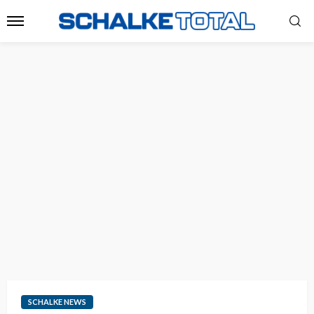
SCHALKE NEWS