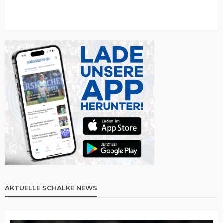
AKTUELLE SCHALKE NEWS