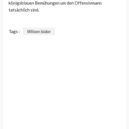
königsblauen Bemühungen um den Offensivmann
tatsächlich sind.
Tags :
Wilson Isidor