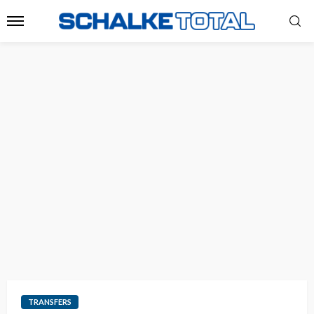
TRANSFERS