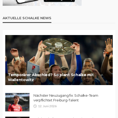
AKTUELLE SCHALKE NEWS
Temporärer Abschied? So plant Schalke mit
Wallentowitz
Nächster Neuzugang fix: Schalke-Team
verpflichtet Freiburg-Talent
12. Juni 2026