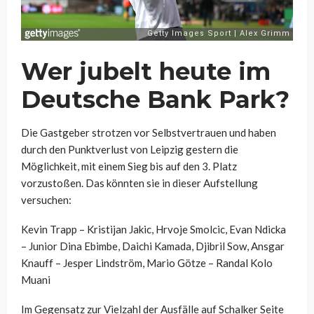
Wer jubelt heute im
Deutsche Bank Park?
Die Gastgeber strotzen vor Selbstvertrauen und haben
durch den Punktverlust von Leipzig gestern die
Möglichkeit, mit einem Sieg bis auf den 3. Platz
vorzustoßen. Das könnten sie in dieser Aufstellung
versuchen:
Kevin Trapp – Kristijan Jakic, Hrvoje Smolcic, Evan Ndicka
– Junior Dina Ebimbe, Daichi Kamada, Djibril Sow, Ansgar
Knauff – Jesper Lindström, Mario Götze – Randal Kolo
Muani
Im Gegensatz zur Vielzahl der Ausfälle auf Schalker Seite