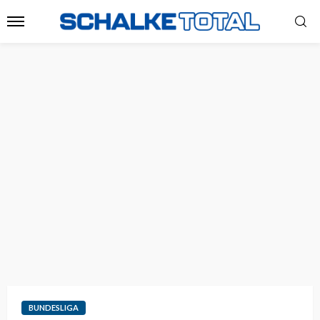
BUNDESLIGA