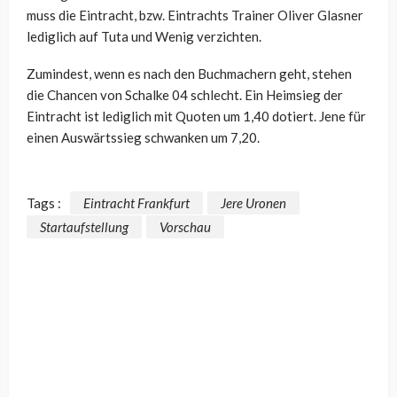
muss die Eintracht, bzw. Eintrachts Trainer Oliver Glasner
lediglich auf Tuta und Wenig verzichten.
Zumindest, wenn es nach den Buchmachern geht, stehen
die Chancen von Schalke 04 schlecht. Ein Heimsieg der
Eintracht ist lediglich mit Quoten um 1,40 dotiert. Jene für
einen Auswärtssieg schwanken um 7,20.
Tags :
Eintracht Frankfurt
Jere Uronen
Startaufstellung
Vorschau