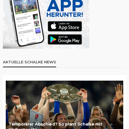
AKTUELLE SCHALKE NEWS
Temporärer Abschied? So plant Schalke mit