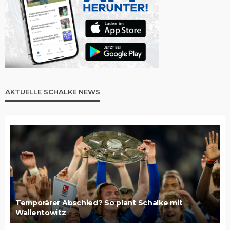
AKTUELLE SCHALKE NEWS
Temporärer Abschied? So plant Schalke mit
Wallentowitz