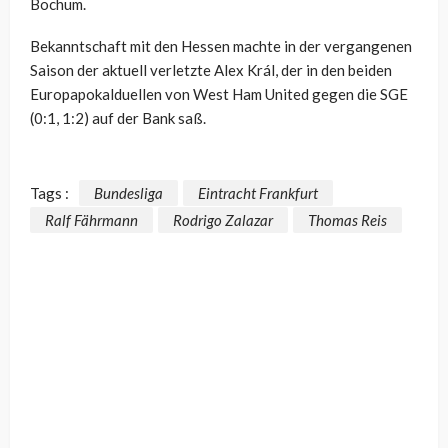
Bochum.
Bekanntschaft mit den Hessen machte in der vergangenen
Saison der aktuell verletzte Alex Král, der in den beiden
Europapokalduellen von West Ham United gegen die SGE
(0:1, 1:2) auf der Bank saß.
Tags :
Bundesliga
Eintracht Frankfurt
Ralf Fährmann
Rodrigo Zalazar
Thomas Reis