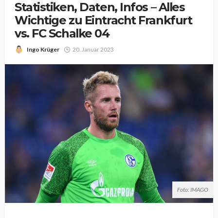
Statistiken, Daten, Infos – Alles
Wichtige zu Eintracht Frankfurt
vs. FC Schalke 04
Ingo Krüger
20. Januar 2023
Foto: IMAGO