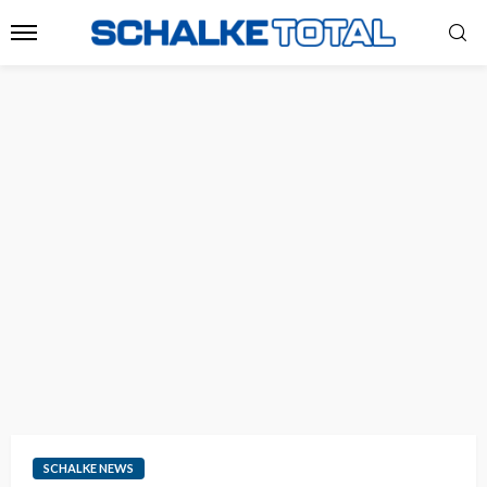
SCHALKE NEWS