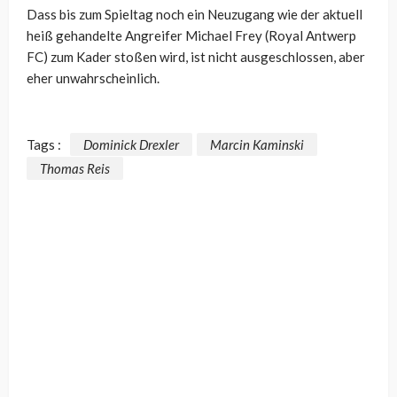
Dass bis zum Spieltag noch ein Neuzugang wie der aktuell
heiß gehandelte Angreifer Michael Frey (Royal Antwerp
FC) zum Kader stoßen wird, ist nicht ausgeschlossen, aber
eher unwahrscheinlich.
Tags :
Dominick Drexler
Marcin Kaminski
Thomas Reis