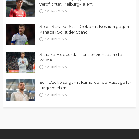
verpflichtet Freiburg-Talent
12. Juni 2026
Spielt Schalke-Star Dzeko mit Bosnien gegen
Kanada? So ist der Stand
12. Juni 2026
Schalke-Flop Jordan Larsson zieht es in die
Wüste
12. Juni 2026
Edin Dzeko sorgt mit Karriereende-Aussage für
Fragezeichen
12. Juni 2026