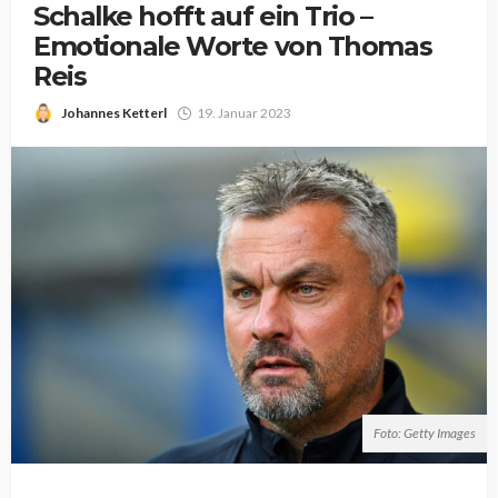
Schalke hofft auf ein Trio –
Emotionale Worte von Thomas
Reis
Johannes Ketterl
19. Januar 2023
Foto: Getty Images