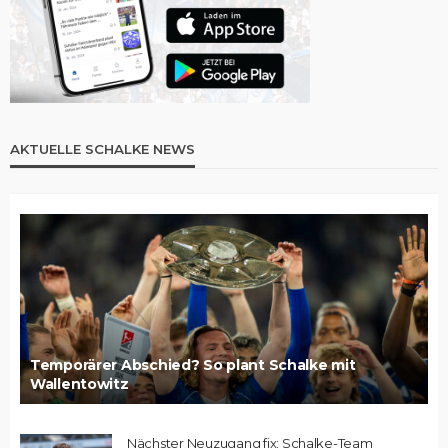
AKTUELLE SCHALKE NEWS
Temporärer Abschied? So plant Schalke mit
Wallentowitz
Nächster Neuzugang fix: Schalke-Team