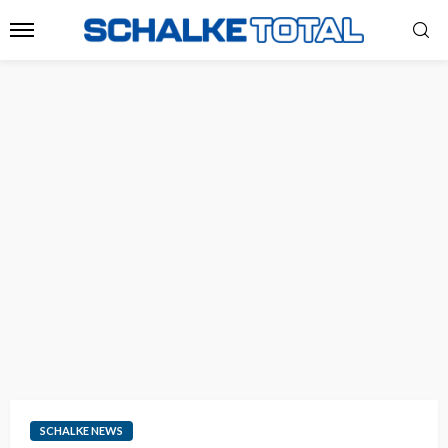
SCHALKE NEWS