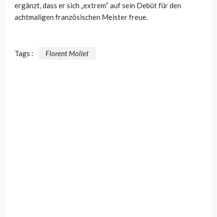
ergänzt, dass er sich „extrem“ auf sein Debüt für den
achtmaligen französischen Meister freue.
Tags :
Florent Mollet