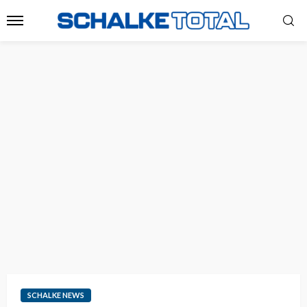
SCHALKE NEWS