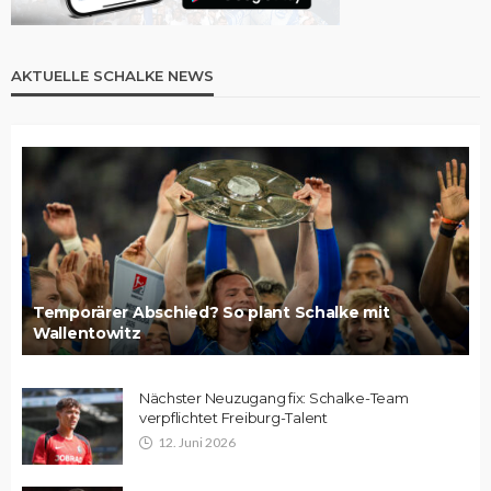
AKTUELLE SCHALKE NEWS
Temporärer Abschied? So plant Schalke mit
Wallentowitz
Nächster Neuzugang fix: Schalke-Team
verpflichtet Freiburg-Talent
12. Juni 2026