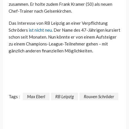
zusammen. Er holte zudem Frank Kramer (50) als neuen
Chef-Trainer nach Gelsenkirchen.
Das Interesse von RB Leipzig an einer Verpflichtung
Schröders
ist nicht neu
. Der Name des 47-Jährigen kursiert
schon seit Monaten. Nun könnte er von einem Aufsteiger
zu einem Champions-League-Teilnehmer gehen – mit
gänzlich anderen finanziellen Möglichkeiten.
Tags :
Max Eberl
RB Leipzig
Rouven Schröder