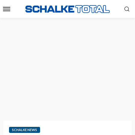
SCHALKE NEWS