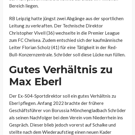
Bereich liegen.
RB Leipzig hatte jüngst zwei Abgänge aus der sportlichen
Leitung zu verkraften. Der Technische Direktor
Christopher Vivell (36) wechselte in die Premier League
zum FC Chelsea. Zudem entschied sich der kaufmännische
Leiter Florian Scholz (41) für eine Tätigkeit in der Red-
Bull-Konzernzentrale. Schröder soll diese Lücke nun füllen.
Gutes Verhältnis zu
Max Eberl
Der Ex-S04-Sportdirektor soll ein gutes Verhältnis zu
Eberl pflegen. Anfang 2022 brachte der frühere
Geschäftsführer von Borussia Mönchengladbach Schröder
als seinen Nachfolger bei dem Verein vom Niederrhein ins
Gespräch. Dieser blieb jedoch vorerst auf Schalke und
stellte nach dem Wiederaufstieg einen neuen Kader