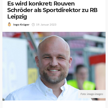
Es wird konkret: Rouven
Schröder als Sportdirektor zu RB
Leipzig
Ingo Krüger
19. Januar 2023
Foto: imago images