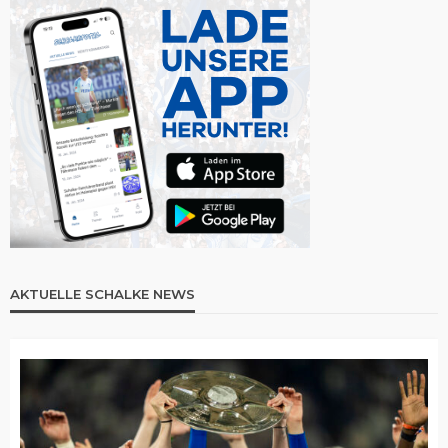
AKTUELLE SCHALKE NEWS