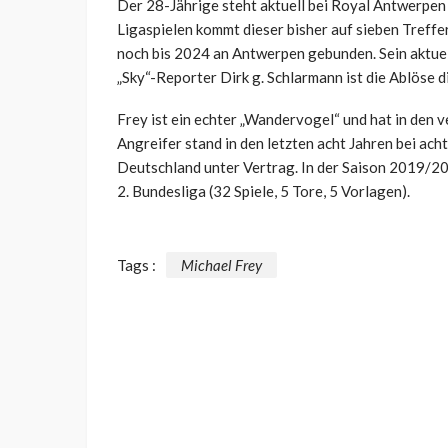
Der 28-Jährige steht aktuell bei Royal Antwerpen 
Ligaspielen kommt dieser bisher auf sieben Treffer
noch bis 2024 an Antwerpen gebunden. Sein aktuell
„Sky“-Reporter Dirk g. Schlarmann ist die Ablöse 
Frey ist ein echter „Wandervogel“ und hat in den 
Angreifer stand in den letzten acht Jahren bei acht
Deutschland unter Vertrag. In der Saison 2019/20 
2. Bundesliga (32 Spiele, 5 Tore, 5 Vorlagen).
Tags :
Michael Frey