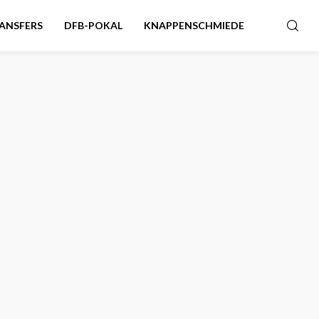
ANSFERS
DFB-POKAL
KNAPPENSCHMIEDE