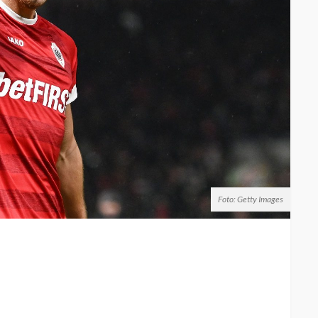
Foto: Getty Images