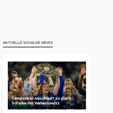
AKTUELLE SCHALKE NEWS
Temporärer Abschied? So plant
Schalke mit Wallentowitz