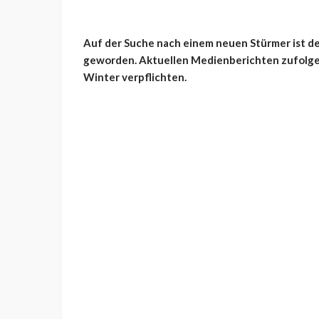
Auf der Suche nach einem neuen Stürmer ist der
geworden. Aktuellen Medienberichten zufolge
Winter verpflichten.