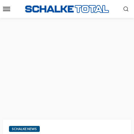
SCHALKE NEWS