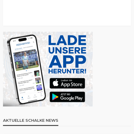
AKTUELLE SCHALKE NEWS