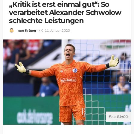
„Kritik ist erst einmal gut“: So
verarbeitet Alexander Schwolow
schlechte Leistungen
Ingo Krüger
11. Januar 2023
Foto: IMAGO