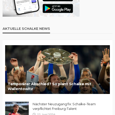
AKTUELLE SCHALKE NEWS
Temporärer Abschied? So plant Schalke mit
Wallentowitz
Nächster Neuzugang fix: Schalke-Team
verpflichtet Freiburg-Talent
12. Juni 2026