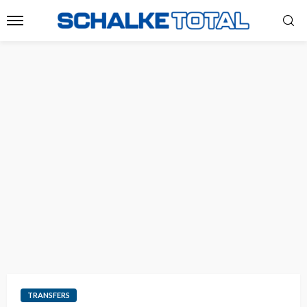
TRANSFERS