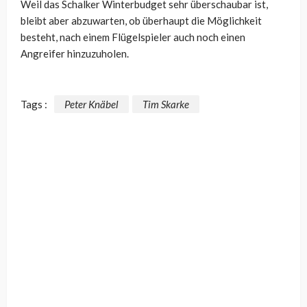
Weil das Schalker Winterbudget sehr überschaubar ist,
bleibt aber abzuwarten, ob überhaupt die Möglichkeit
besteht, nach einem Flügelspieler auch noch einen
Angreifer hinzuzuholen.
Tags :
Peter Knäbel
Tim Skarke