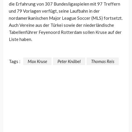
die Erfahrung von 307 Bundesligaspielen mit 97 Treffern
und 79 Vorlagen verfügt, seine Laufbahn in der
nordamerikanischen Major League Soccer (MLS) fortsetzt.
Auch Vereine aus der Türkei sowie der niederländische
Tabellenführer Feyenoord Rotterdam sollen Kruse auf der
Liste haben.
Tags :
Max Kruse
Peter Knäbel
Thomas Reis