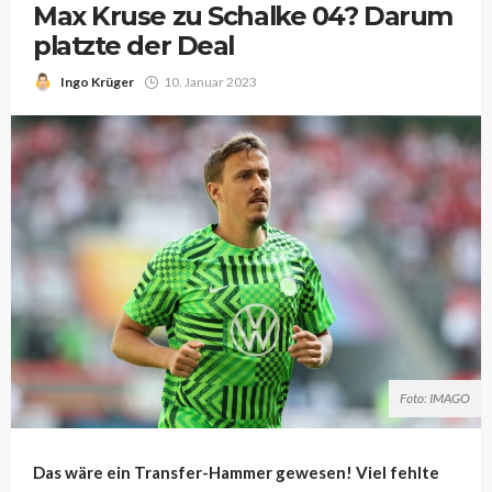
Max Kruse zu Schalke 04? Darum
platzte der Deal
Ingo Krüger
10. Januar 2023
Foto: IMAGO
Das wäre ein Transfer-Hammer gewesen! Viel fehlte