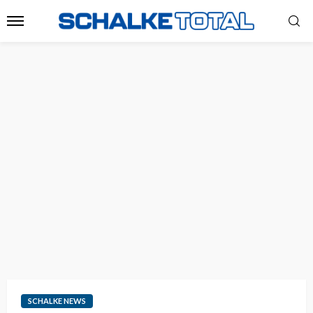
SCHALKE NEWS