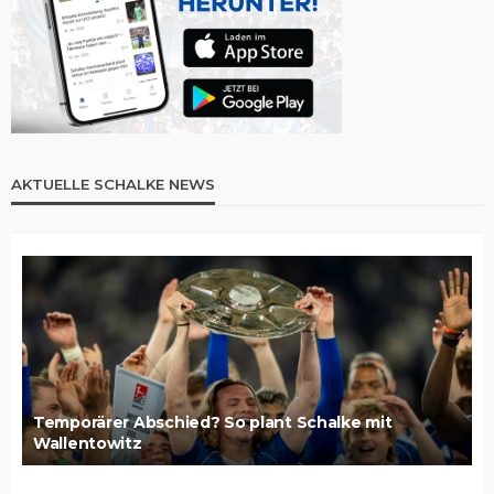
AKTUELLE SCHALKE NEWS
Temporärer Abschied? So plant Schalke mit
Wallentowitz