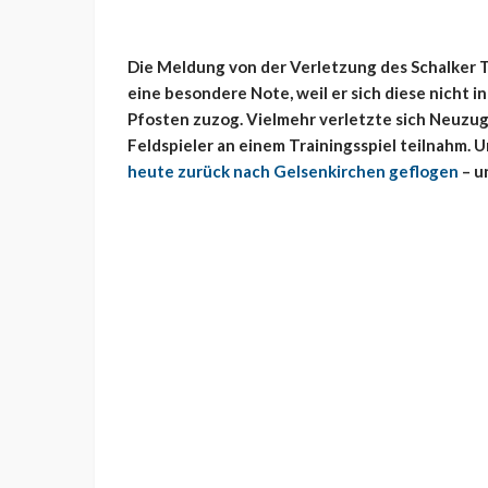
Die Meldung von der Verletzung des Schalker T
eine besondere Note, weil er sich diese nicht i
Pfosten zuzog. Vielmehr verletzte sich Neuzuga
Feldspieler an einem Trainingsspiel teilnahm. 
heute zurück nach Gelsenkirchen geflogen
– u