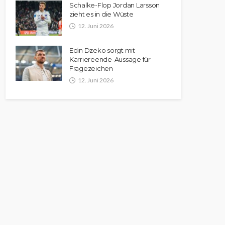
Schalke-Flop Jordan Larsson
zieht es in die Wüste
12. Juni 2026
Edin Dzeko sorgt mit
Karriereende-Aussage für
Fragezeichen
12. Juni 2026