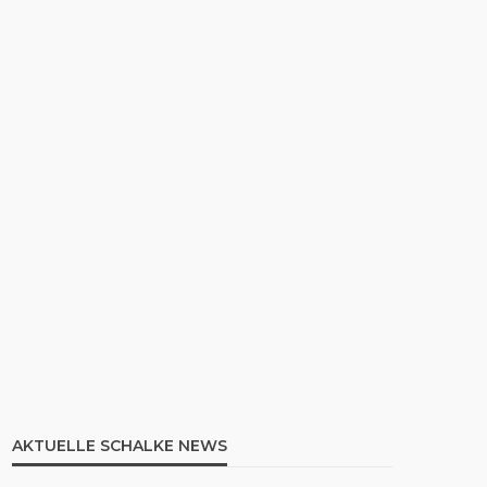
AKTUELLE SCHALKE NEWS