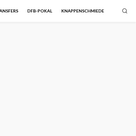
ANSFERS
DFB-POKAL
KNAPPENSCHMIEDE