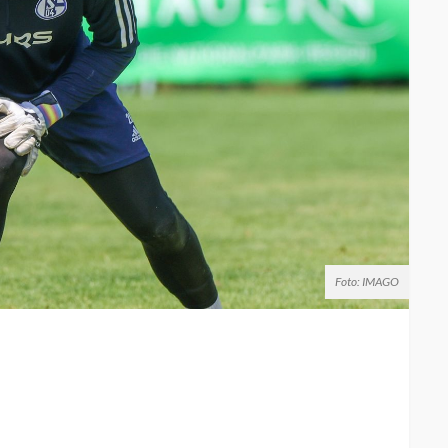
Foto: IMAGO