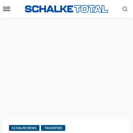
SCHALKE NEWS
TRANSFERS