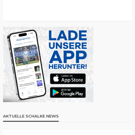
AKTUELLE SCHALKE NEWS