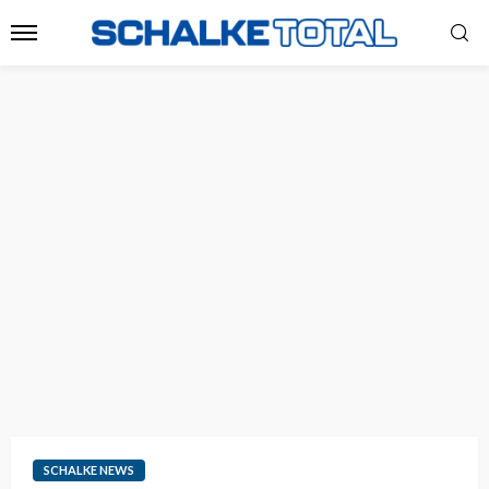
SCHALKE NEWS