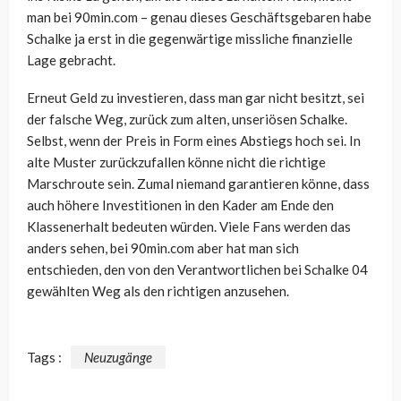
man bei 90min.com – genau dieses Geschäftsgebaren habe
Schalke ja erst in die gegenwärtige missliche finanzielle
Lage gebracht.
Erneut Geld zu investieren, dass man gar nicht besitzt, sei
der falsche Weg, zurück zum alten, unseriösen Schalke.
Selbst, wenn der Preis in Form eines Abstiegs hoch sei. In
alte Muster zurückzufallen könne nicht die richtige
Marschroute sein. Zumal niemand garantieren könne, dass
auch höhere Investitionen in den Kader am Ende den
Klassenerhalt bedeuten würden. Viele Fans werden das
anders sehen, bei 90min.com aber hat man sich
entschieden, den von den Verantwortlichen bei Schalke 04
gewählten Weg als den richtigen anzusehen.
Tags :
Neuzugänge