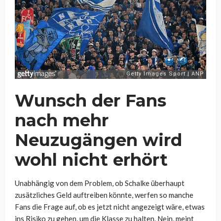
Wunsch der Fans
nach mehr
Neuzugängen wird
wohl nicht erhört
Unabhängig von dem Problem, ob Schalke überhaupt
zusätzliches Geld auftreiben könnte, werfen so manche
Fans die Frage auf, ob es jetzt nicht angezeigt wäre, etwas
ins Risiko zu gehen, um die Klasse zu halten. Nein, meint