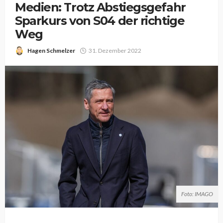
Medien: Trotz Abstiegsgefahr
Sparkurs von S04 der richtige
Weg
Hagen Schmelzer
31. Dezember 2022
Foto: IMAGO