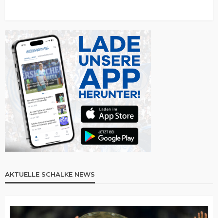
AKTUELLE SCHALKE NEWS