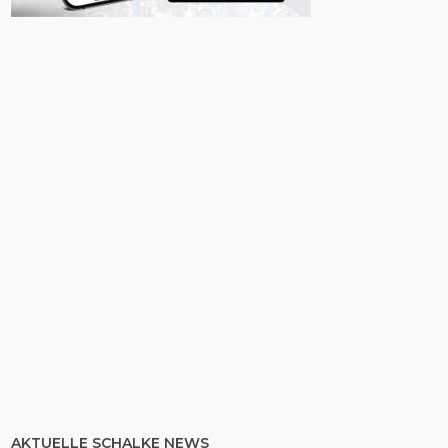
AKTUELLE SCHALKE NEWS