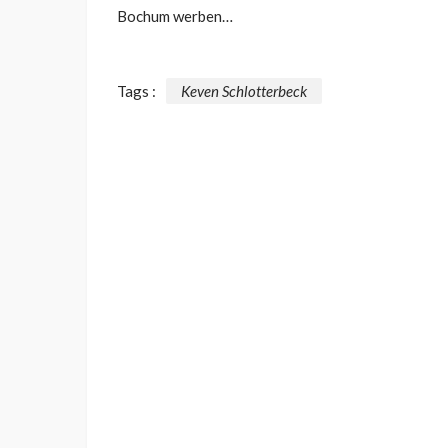
Bochum werben…
Tags :
Keven Schlotterbeck