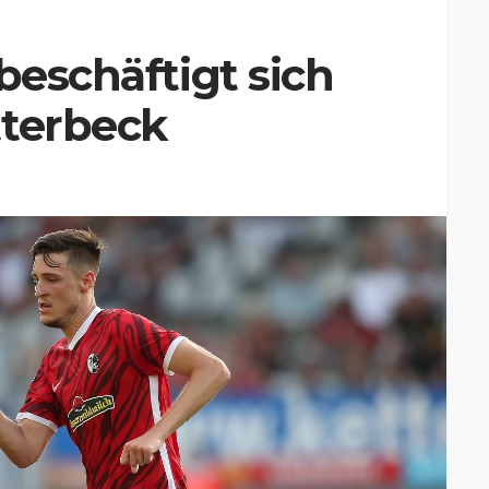
beschäftigt sich
tterbeck