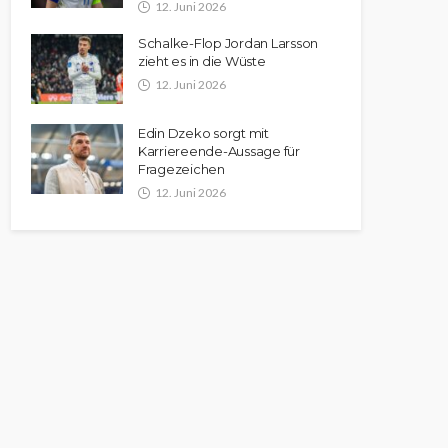
12. Juni 2026
Schalke-Flop Jordan Larsson
zieht es in die Wüste
12. Juni 2026
Edin Dzeko sorgt mit
Karriereende-Aussage für
Fragezeichen
12. Juni 2026