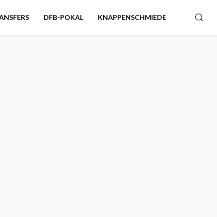
ANSFERS
DFB-POKAL
KNAPPENSCHMIEDE