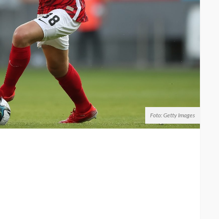
Foto: Getty Images