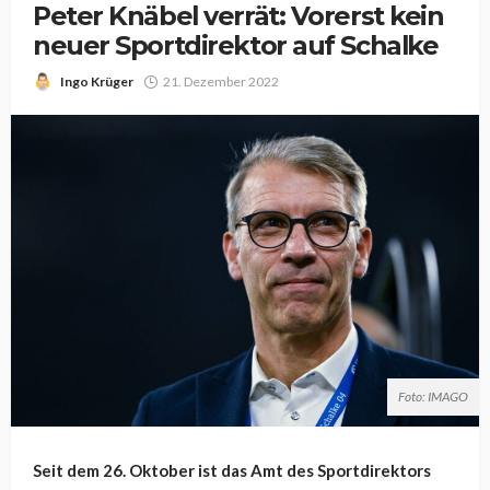
Peter Knäbel verrät: Vorerst kein
neuer Sportdirektor auf Schalke
Ingo Krüger
21. Dezember 2022
Foto: IMAGO
Seit dem 26. Oktober ist das Amt des Sportdirektors