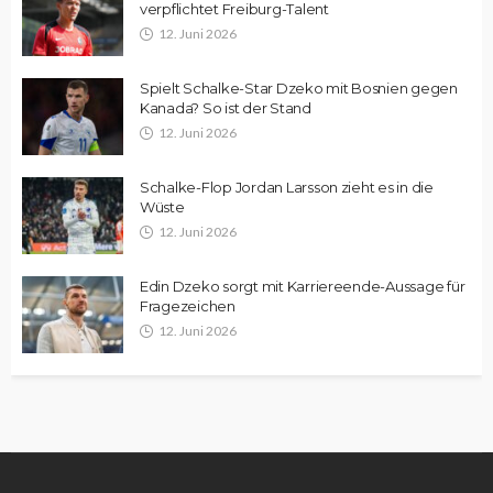
verpflichtet Freiburg-Talent
12. Juni 2026
Spielt Schalke-Star Dzeko mit Bosnien gegen
Kanada? So ist der Stand
12. Juni 2026
Schalke-Flop Jordan Larsson zieht es in die
Wüste
12. Juni 2026
Edin Dzeko sorgt mit Karriereende-Aussage für
Fragezeichen
12. Juni 2026