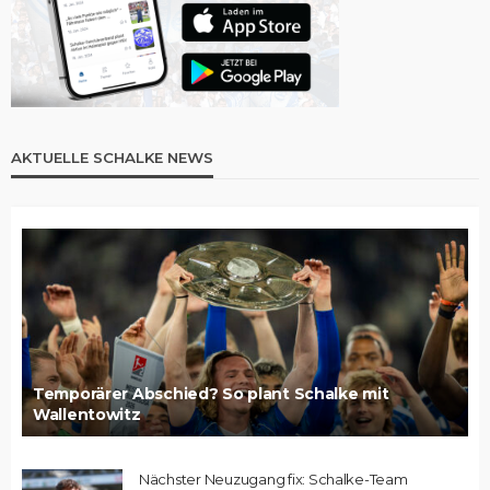
AKTUELLE SCHALKE NEWS
Temporärer Abschied? So plant Schalke mit
Wallentowitz
Nächster Neuzugang fix: Schalke-Team