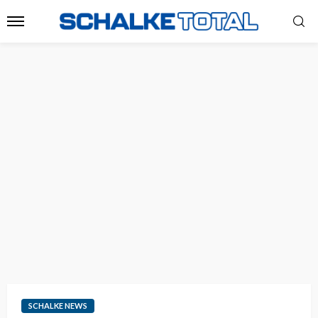
SCHALKE NEWS