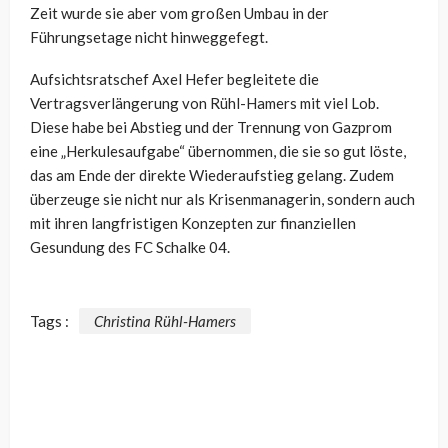
Zeit wurde sie aber vom großen Umbau in der
Führungsetage nicht hinweggefegt.
Aufsichtsratschef Axel Hefer begleitete die
Vertragsverlängerung von Rühl-Hamers mit viel Lob.
Diese habe bei Abstieg und der Trennung von Gazprom
eine „Herkulesaufgabe“ übernommen, die sie so gut löste,
das am Ende der direkte Wiederaufstieg gelang. Zudem
überzeuge sie nicht nur als Krisenmanagerin, sondern auch
mit ihren langfristigen Konzepten zur finanziellen
Gesundung des FC Schalke 04.
Tags :
Christina Rühl-Hamers