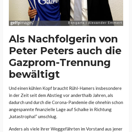
Als Nachfolgerin von
Peter Peters auch die
Gazprom-Trennung
bewältigt
Und einen kühlen Kopf braucht Rühl-Hamers insbesondere
in der Zeit seit dem Abstieg vor anderthalb Jahren, als
dadurch und durch die Corona-Pandemie die ohnehin schon
angespannte finanzielle Lage auf Schalke in Richtung
„katastrophal“ umschlug.
Anders als viele ihrer Weggefährten im Vorstand aus jener