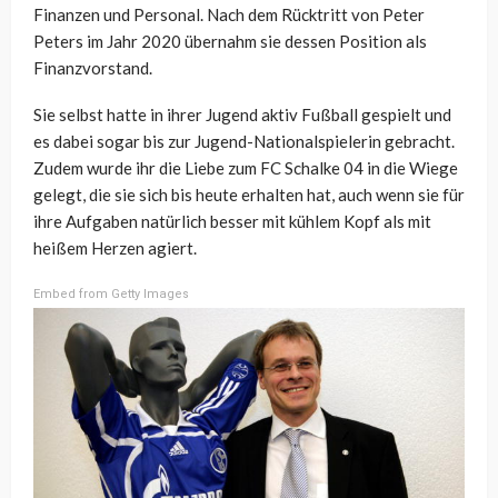
Finanzen und Personal. Nach dem Rücktritt von Peter
Peters im Jahr 2020 übernahm sie dessen Position als
Finanzvorstand.
Sie selbst hatte in ihrer Jugend aktiv Fußball gespielt und
es dabei sogar bis zur Jugend-Nationalspielerin gebracht.
Zudem wurde ihr die Liebe zum FC Schalke 04 in die Wiege
gelegt, die sie sich bis heute erhalten hat, auch wenn sie für
ihre Aufgaben natürlich besser mit kühlem Kopf als mit
heißem Herzen agiert.
Embed from Getty Images