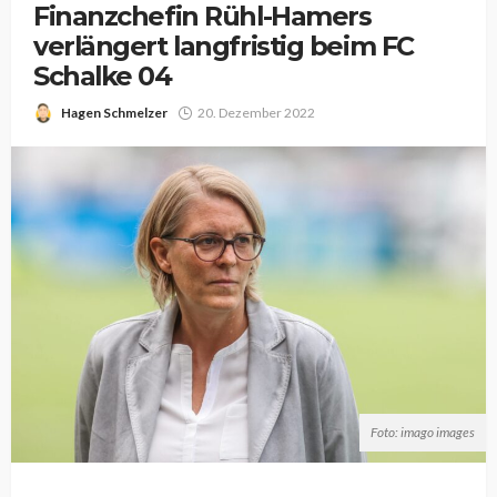
Finanzchefin Rühl-Hamers
verlängert langfristig beim FC
Schalke 04
Hagen Schmelzer
20. Dezember 2022
Foto: imago images