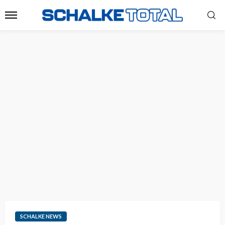
SCHALKE NEWS