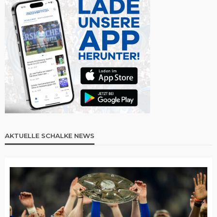
AKTUELLE SCHALKE NEWS