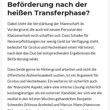
Beförderung nach der
heißen Transferphase?
Dabei steht die Verstärkung der Mannschaft im
Vordergrund, die auch mit neuem Personal den
Klassenerhalt noch schaffen soll. Dass Schalke für
Neuverpflichtungen nur wenig Geld zur Verfügung steht,
bedeutet für Grotus und Hechelmann einen Härtetest,
nach dem das Duo bei entsprechenden Ergebnissen die
Beförderung winkt.
Dass beide gerne im Hintergrund arbeiten und nicht die
öffentliche Aufmerksamkeit suchen, ist ein Argument für
Grotus und Hechelmann. Ein weiteres ist sicherlich auch
der finanzielle Aspekt, wäre eine interne Lösung sicherlich
kostengünstiger als ein externer Kandidat, der sich wie die
medial in den letzten Wochen gehandelten Benjamin
Schmedes (Vitesse Arnheim) und Marcus Mann (Hannover