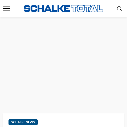
SCHALKE NEWS