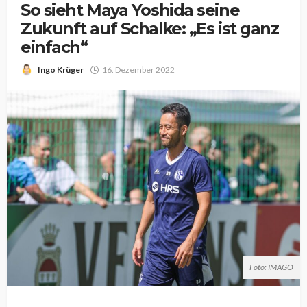
So sieht Maya Yoshida seine
Zukunft auf Schalke: „Es ist ganz
einfach“
Ingo Krüger
16. Dezember 2022
Foto: IMAGO