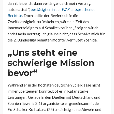
dann bleibe ich, dann verlängert sich mein Vertrag
automatisch“,
bestätigt er in der
WAZ
entsprechende
Berichte
. Doch sollte der Revierklub in die
Zweitklassigkeit zurückkehren, wäre die Zeit des
Innenverteidigers auf Schalke vorüber. „Steigen wir ab,
endet mein Vertrag. Ich glaube nicht, dass Schalke mich für
die 2. Bundesliga behalten möchte“, vermutet Yoshida.
„Uns steht eine
schwierige Mission
bevor“
Während er in der höchsten deutschen Spielklasse nicht
immer überzeugen konnte, bot er in Katar starke
Leistungen. Gerade in den Duellen mit Deutschland und
Spanien (jeweils 2:1) organisierte er gemeinsam mit dem
Ex-Schalker Ko Itakura (25) umsichtig seine Abwehr und