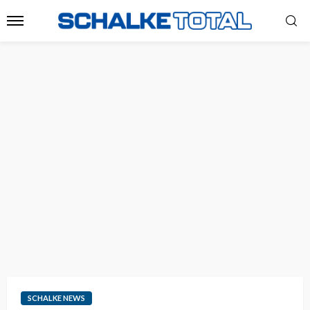
SCHALKE NEWS