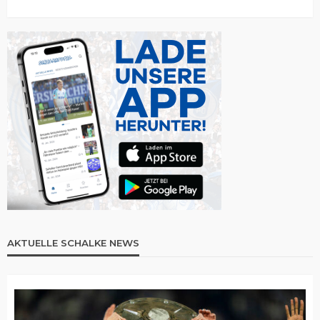
AKTUELLE SCHALKE NEWS