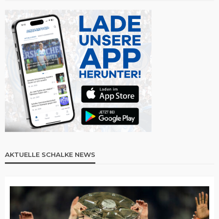
AKTUELLE SCHALKE NEWS