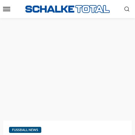
FUSSBALL NEWS