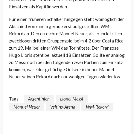
Einsätzen als Kapitän werden.
Für einen früheren Schalker hingegen steht womöglich der
Abschied von einem gerade erst aufgestellten WM-
Rekord an. Den erreichte Manuel Neuer, als er im letztlich
zwecklosen dritten Gruppenspiel beim 4:2 über Costa Rica
zum 19. Mal bei einer WM das Tor hütete. Der Franzose
Hugo Lloris steht bei aktuell 18 Einsätzen. Sollte er analog
zu Messi noch bei den folgenden zwei Partien zum Einsatz
kommen, wäre der gebürtige Gelsenkirchener Manuel
Neuer seinen Rekord nach nur wenigen Tagen wieder los.
Tags :
Argentinien
Lionel Messi
Manuel Neuer
Veltins-Arena
WM-Rekord