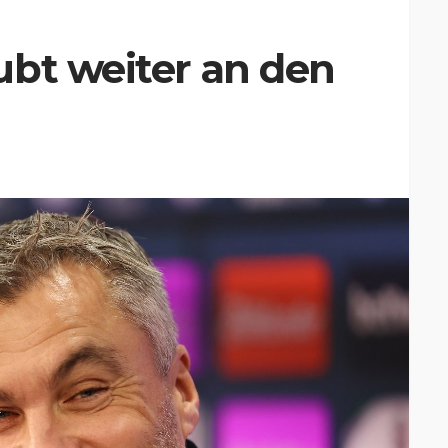
ubt weiter an den