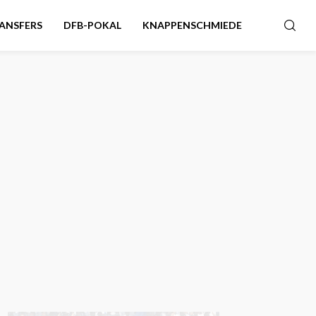
ANSFERS
DFB-POKAL
KNAPPENSCHMIEDE