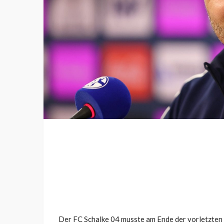
Der FC Schalke 04 musste am Ende der vorletzten