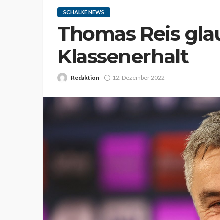
SCHALKE NEWS
Thomas Reis gla
Klassenerhalt
Redaktion
12. Dezember 2022