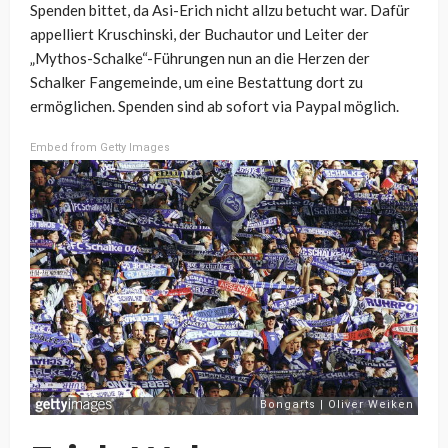
Spenden bittet, da Asi-Erich nicht allzu betucht war. Dafür
appelliert Kruschinski, der Buchautor und Leiter der
„Mythos-Schalke“-Führungen nun an die Herzen der
Schalker Fangemeinde, um eine Bestattung dort zu
ermöglichen. Spenden sind ab sofort via Paypal möglich.
Embed from Getty Images