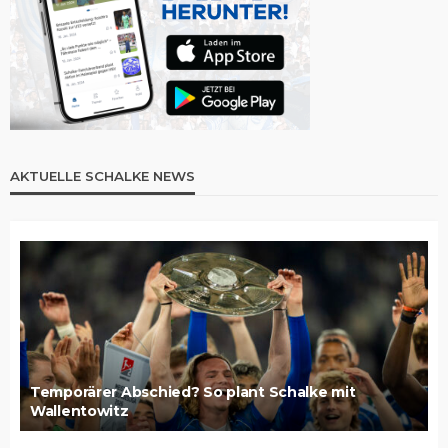
AKTUELLE SCHALKE NEWS
Temporärer Abschied? So plant Schalke mit
Wallentowitz