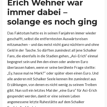
Erich Wehner war
immer dabei –
solange es noch ging
Das Faktotum hatte es in seinen Fanjahren immer wieder
geschafft, selbst die entferntesten Auswärtsreisen
mitzumachen – und das meist nicht ganz nüchtern und ohne
Geld in der Tasche. So dürften zumindest all jene Schalker
Fans, die ebenfalls in die Stadien gehen, „Asi-Erich“ einmal
begegnet sein und ihm den einen oder anderen Euro
überlassen haben, wenn er seine berühmte Frage stellte:
„Ey, hasse mal ne Mark?“ oder später eben einen Euro. Und
alle anderen mit Schalker Seele kennen ihn zumindest aus
Erzählungen, von denen es nicht wenig zu seinem Treiben
gibt. Nun soll ein letztes Mal der „eine Euro“ für Asi-Erich
gespendet werden, damit er eine seinem Leben
angemessene letzte Ruhestätte auf dem Schalker