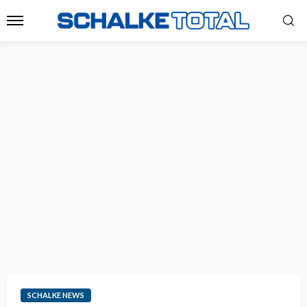
SCHALKE NEWS