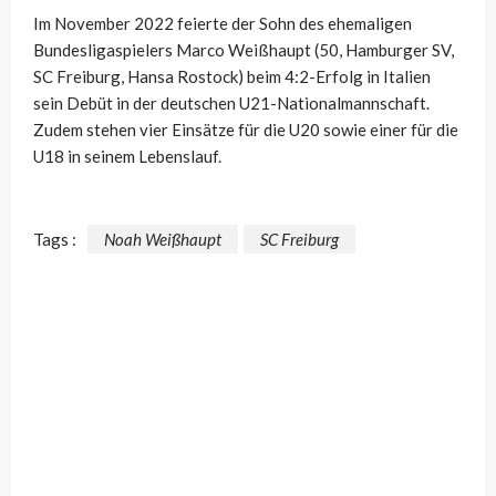
Im November 2022 feierte der Sohn des ehemaligen
Bundesligaspielers Marco Weißhaupt (50, Hamburger SV,
SC Freiburg, Hansa Rostock) beim 4:2-Erfolg in Italien
sein Debüt in der deutschen U21-Nationalmannschaft.
Zudem stehen vier Einsätze für die U20 sowie einer für die
U18 in seinem Lebenslauf.
Tags :
Noah Weißhaupt
SC Freiburg