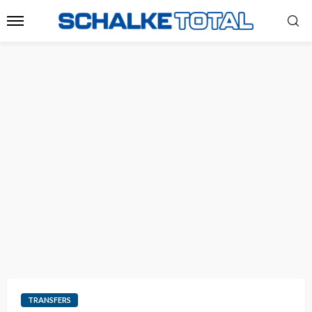
TRANSFERS