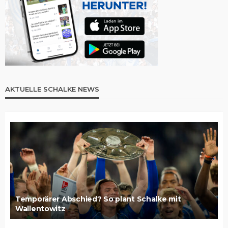
AKTUELLE SCHALKE NEWS
Temporärer Abschied? So plant Schalke mit
Wallentowitz