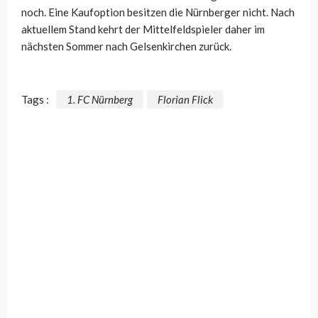
noch. Eine Kaufoption besitzen die Nürnberger nicht. Nach
aktuellem Stand kehrt der Mittelfeldspieler daher im
nächsten Sommer nach Gelsenkirchen zurück.
Tags :
1. FC Nürnberg
Florian Flick