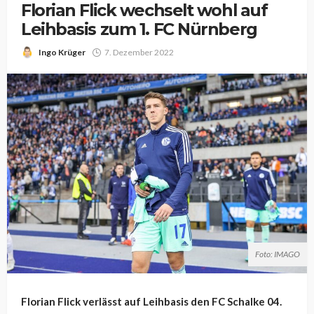
Florian Flick wechselt wohl auf
Leihbasis zum 1. FC Nürnberg
Ingo Krüger
7. Dezember 2022
Foto: IMAGO
Florian Flick verlässt auf Leihbasis den FC Schalke 04.