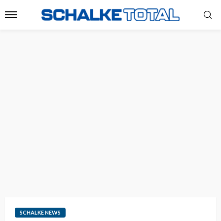
SCHALKE NEWS