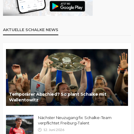
AKTUELLE SCHALKE NEWS
Temporärer Abschied? So plant Schalke mit
Wallentowitz
Nächster Neuzugang fix: Schalke-Team
verpflichtet Freiburg-Talent
12. Juni 2026