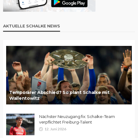
AKTUELLE SCHALKE NEWS
Temporärer Abschied? So plant Schalke mit
Wallentowitz
Nächster Neuzugang fix: Schalke-Team
verpflichtet Freiburg-Talent
12. Juni 2026