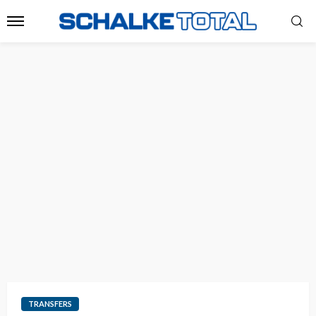
TRANSFERS