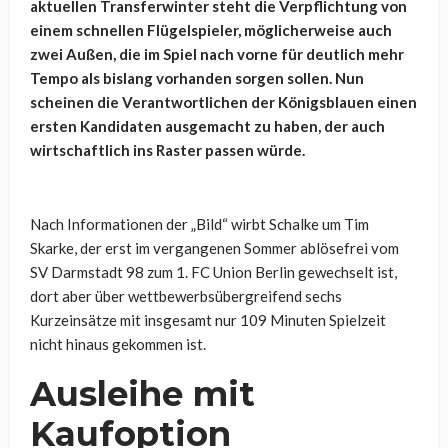
aktuellen Transferwinter steht die Verpflichtung von
einem schnellen Flügelspieler, möglicherweise auch
zwei Außen, die im Spiel nach vorne für deutlich mehr
Tempo als bislang vorhanden sorgen sollen. Nun
scheinen die Verantwortlichen der Königsblauen einen
ersten Kandidaten ausgemacht zu haben, der auch
wirtschaftlich ins Raster passen würde.
Nach Informationen der „Bild“ wirbt Schalke um Tim
Skarke, der erst im vergangenen Sommer ablösefrei vom
SV Darmstadt 98 zum 1. FC Union Berlin gewechselt ist,
dort aber über wettbewerbsübergreifend sechs
Kurzeinsätze mit insgesamt nur 109 Minuten Spielzeit
nicht hinaus gekommen ist.
Ausleihe mit
Kaufoption