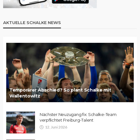
AKTUELLE SCHALKE NEWS
Temporärer Abschied? So plant Schalke mit
Wallentowitz
Nächster Neuzugang fix: Schalke-Team
verpflichtet Freiburg-Talent
12. Juni 2026