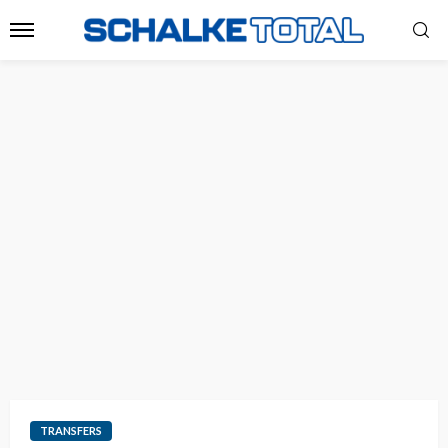
TRANSFERS