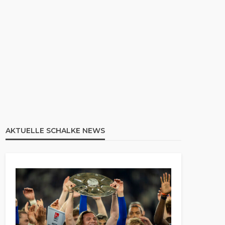
AKTUELLE SCHALKE NEWS