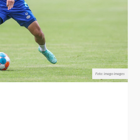
Foto: imago images