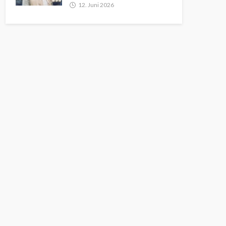
12. Juni 2026