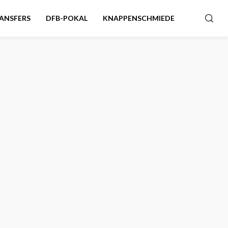
ANSFERS
DFB-POKAL
KNAPPENSCHMIEDE