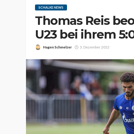
SCHALKE NEWS
Thomas Reis beo
U23 bei ihrem 5:
Hagen Schmelzer
3. Dezember 2022