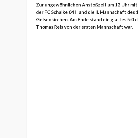
Zur ungewöhnlichen Anstoßzeit um 12 Uhr mitta
der FC Schalke 04 II und die II. Mannschaft des
Gelsenkirchen. Am Ende stand ein glattes 5:0
Thomas Reis von der ersten Mannschaft war.