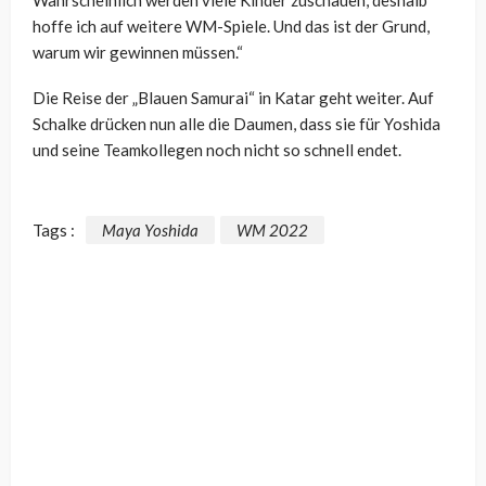
hoffe ich auf weitere WM-Spiele. Und das ist der Grund,
warum wir gewinnen müssen.“
Die Reise der „Blauen Samurai“ in Katar geht weiter. Auf
Schalke drücken nun alle die Daumen, dass sie für Yoshida
und seine Teamkollegen noch nicht so schnell endet.
Tags :
Maya Yoshida
WM 2022