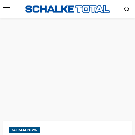
SCHALKE NEWS