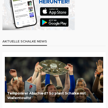
AKTUELLE SCHALKE NEWS
Temporärer Abschied? So plant Schalke mit
Wallentowitz