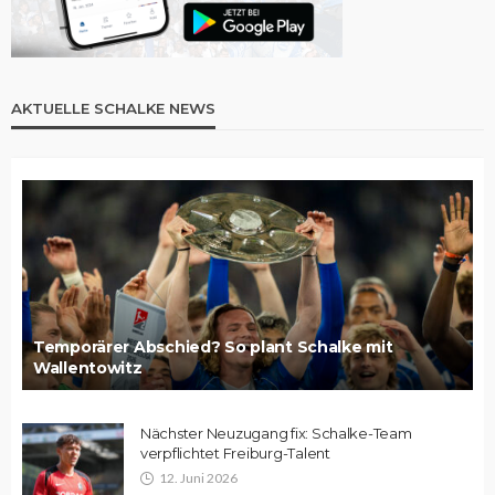
AKTUELLE SCHALKE NEWS
Temporärer Abschied? So plant Schalke mit
Wallentowitz
Nächster Neuzugang fix: Schalke-Team
verpflichtet Freiburg-Talent
12. Juni 2026