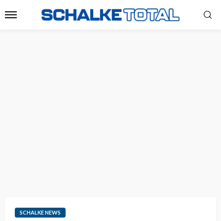
SCHALKE NEWS