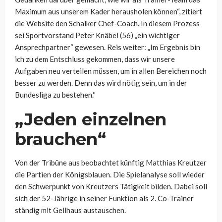
Maximum aus unserem Kader herausholen können“, zitiert
die Website den Schalker Chef-Coach. In diesem Prozess
sei Sportvorstand Peter Knäbel (56) „ein wichtiger
Ansprechpartner“ gewesen. Reis weiter: „Im Ergebnis bin
ich zu dem Entschluss gekommen, dass wir unsere
Aufgaben neu verteilen müssen, um in allen Bereichen noch
besser zu werden. Denn das wird nötig sein, um in der
Bundesliga zu bestehen.“
„Jeden einzelnen
brauchen“
Von der Tribüne aus beobachtet künftig Matthias Kreutzer
die Partien der Königsblauen. Die Spielanalyse soll wieder
den Schwerpunkt von Kreutzers Tätigkeit bilden. Dabei soll
sich der 52-Jährige in seiner Funktion als 2. Co-Trainer
ständig mit Gellhaus austauschen.