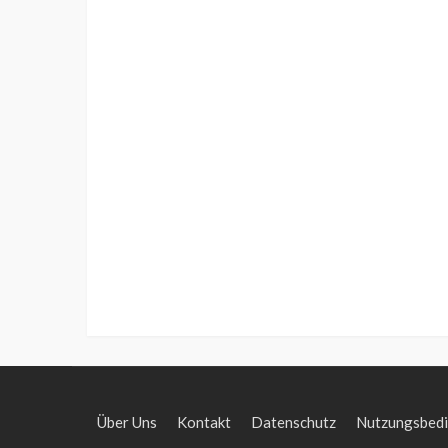
Über Uns
Kontakt
Datenschutz
Nutzungsbed