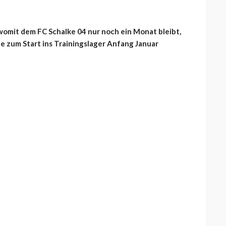
omit dem FC Schalke 04 nur noch ein Monat bleibt,
de zum Start ins Trainingslager Anfang Januar