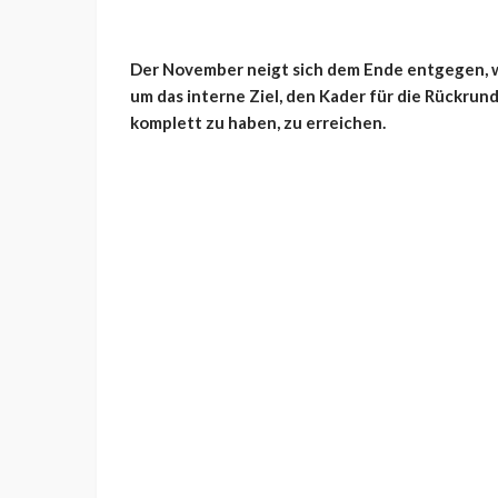
Der November neigt sich dem Ende entgegen, w
um das interne Ziel, den Kader für die Rückrun
komplett zu haben, zu erreichen.