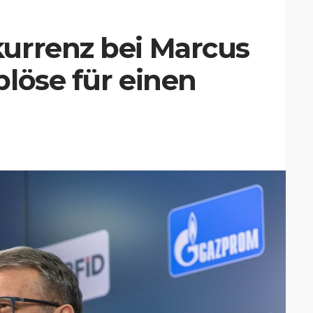
urrenz bei Marcus
löse für einen