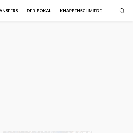
ANSFERS
DFB-POKAL
KNAPPENSCHMIEDE