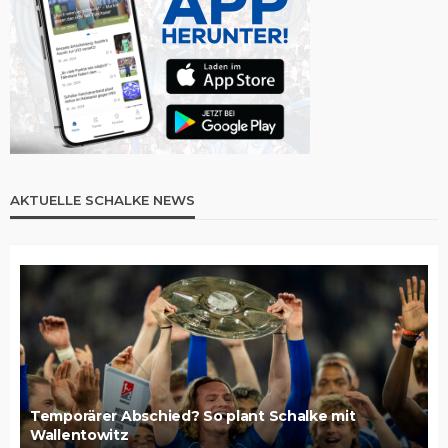
AKTUELLE SCHALKE NEWS
Temporärer Abschied? So plant Schalke mit
Wallentowitz