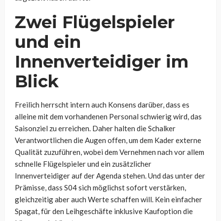
Zwei Flügelspieler
und ein
Innenverteidiger im
Blick
Freilich herrscht intern auch Konsens darüber, dass es
alleine mit dem vorhandenen Personal schwierig wird, das
Saisonziel zu erreichen. Daher halten die Schalker
Verantwortlichen die Augen offen, um dem Kader externe
Qualität zuzuführen, wobei dem Vernehmen nach vor allem
schnelle Flügelspieler und ein zusätzlicher
Innenverteidiger auf der Agenda stehen. Und das unter der
Prämisse, dass S04 sich möglichst sofort verstärken,
gleichzeitig aber auch Werte schaffen will. Kein einfacher
Spagat, für den Leihgeschäfte inklusive Kaufoption die