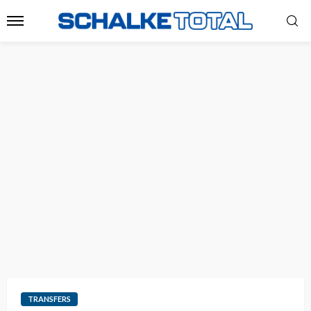
TRANSFERS