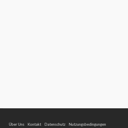
Über Uns
Kontakt
Datenschutz
Nutzungsbedingungen