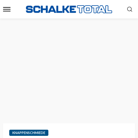
KNAPPENSCHMIEDE