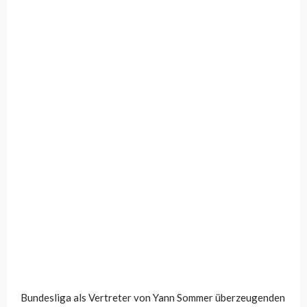
Bundesliga als Vertreter von Yann Sommer überzeugenden