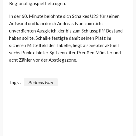
Regionalligaspiel beitrugen.
In der 60. Minute belohnte sich Schalkes U23 für seinen
Aufwand und kam durch Andreas Ivan zum nicht
unverdienten Ausgleich, der bis zum Schlusspfiff Bestand
haben sollte. Schalke festigte damit seinen Platz im
sicheren Mittelfeld der Tabelle, liegt als Siebter aktuell
sechs Punkte hinter Spitzenreiter Preußen Münster und
acht Zähler vor der Abstiegszone.
Tags :
Andreas Ivan