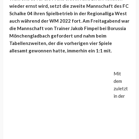
wieder ernst wird, setzt die zweite Mannschaft des FC
Schalke 04 ihren Spielbetrieb in der Regionalliga West
auch während der WM 2022 fort. Am Freitagabend war
die Mannschaft von Trainer Jakob Fimpel bei Borussia
Mönchengladbach gefordert und nahm beim
Tabellenzweiten, der die vorherigen vier Spiele
allesamt gewonnen hatte, immerhin ein 1:1 mit.
Mit
dem
zuletzt
in der