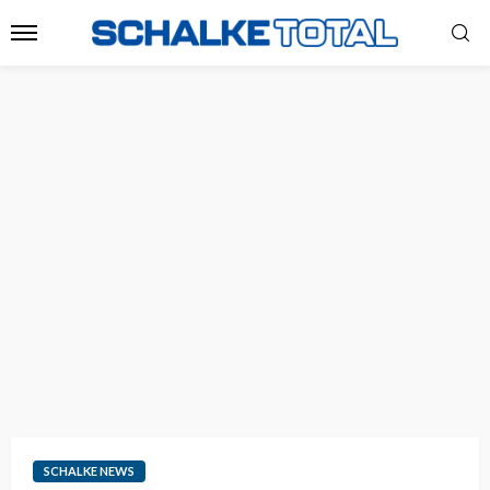
SCHALKE NEWS