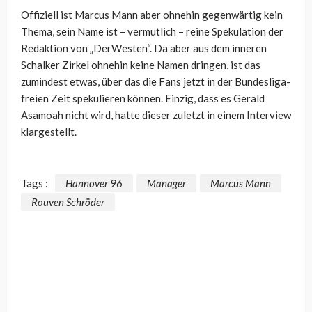
Offiziell ist Marcus Mann aber ohnehin gegenwärtig kein
Thema, sein Name ist – vermutlich – reine Spekulation der
Redaktion von „DerWesten“. Da aber aus dem inneren
Schalker Zirkel ohnehin keine Namen dringen, ist das
zumindest etwas, über das die Fans jetzt in der Bundesliga-
freien Zeit spekulieren können. Einzig, dass es Gerald
Asamoah nicht wird, hatte dieser zuletzt in einem Interview
klargestellt.
Tags :
Hannover 96
Manager
Marcus Mann
Rouven Schröder