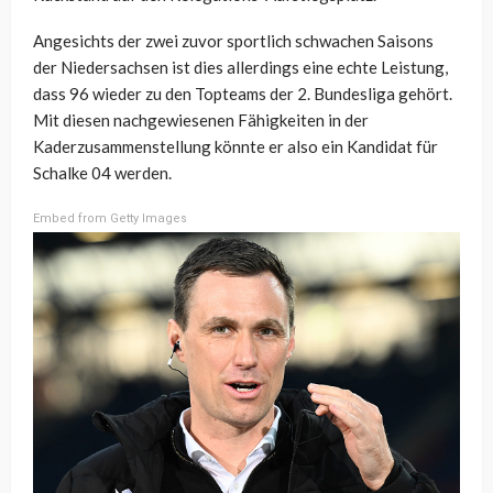
Angesichts der zwei zuvor sportlich schwachen Saisons
der Niedersachsen ist dies allerdings eine echte Leistung,
dass 96 wieder zu den Topteams der 2. Bundesliga gehört.
Mit diesen nachgewiesenen Fähigkeiten in der
Kaderzusammenstellung könnte er also ein Kandidat für
Schalke 04 werden.
Embed from Getty Images