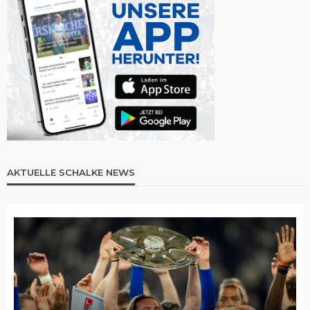
AKTUELLE SCHALKE NEWS