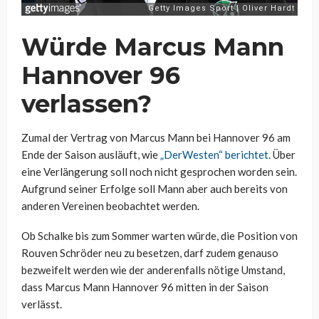
Würde Marcus Mann
Hannover 96
verlassen?
Zumal der Vertrag von Marcus Mann bei Hannover 96 am
Ende der Saison ausläuft, wie
„DerWesten“ berichtet
. Über
eine Verlängerung soll noch nicht gesprochen worden sein.
Aufgrund seiner Erfolge soll Mann aber auch bereits von
anderen Vereinen beobachtet werden.
Ob Schalke bis zum Sommer warten würde, die Position von
Rouven Schröder neu zu besetzen, darf zudem genauso
bezweifelt werden wie der anderenfalls nötige Umstand,
dass Marcus Mann Hannover 96 mitten in der Saison
verlässt.