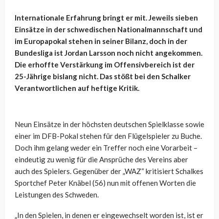
Internationale Erfahrung bringt er mit. Jeweils sieben
Einsätze in der schwedischen Nationalmannschaft und
im Europapokal stehen in seiner Bilanz, doch in der
Bundesliga ist Jordan Larsson noch nicht angekommen.
Die erhoffte Verstärkung im Offensivbereich ist der
25-Jährige bislang nicht. Das stößt bei den Schalker
Verantwortlichen auf heftige Kritik.
Neun Einsätze in der höchsten deutschen Spielklasse sowie
einer im DFB-Pokal stehen für den Flügelspieler zu Buche.
Doch ihm gelang weder ein Treffer noch eine Vorarbeit –
eindeutig zu wenig für die Ansprüche des Vereins aber
auch des Spielers. Gegenüber der „WAZ“ kritisiert Schalkes
Sportchef Peter Knäbel (56) nun mit offenen Worten die
Leistungen des Schweden.
„In den Spielen, in denen er eingewechselt worden ist, ist er