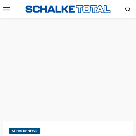
SCHALKE NEWS