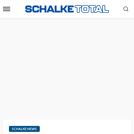
SCHALKE NEWS