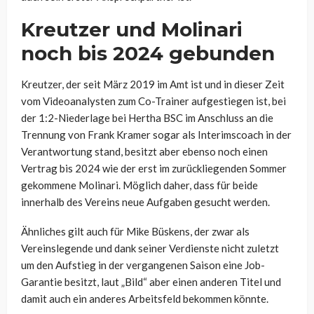
Kreutzer und Molinari
noch bis 2024 gebunden
Kreutzer, der seit März 2019 im Amt ist und in dieser Zeit
vom Videoanalysten zum Co-Trainer aufgestiegen ist, bei
der 1:2-Niederlage bei Hertha BSC im Anschluss an die
Trennung von Frank Kramer sogar als Interimscoach in der
Verantwortung stand, besitzt aber ebenso noch einen
Vertrag bis 2024 wie der erst im zurückliegenden Sommer
gekommene Molinari. Möglich daher, dass für beide
innerhalb des Vereins neue Aufgaben gesucht werden.
Ähnliches gilt auch für Mike Büskens, der zwar als
Vereinslegende und dank seiner Verdienste nicht zuletzt
um den Aufstieg in der vergangenen Saison eine Job-
Garantie besitzt, laut „Bild“ aber einen anderen Titel und
damit auch ein anderes Arbeitsfeld bekommen könnte.