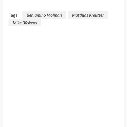
Tags :
Beniamino Molinari
Matthias Kreutzer
Mike Büskens