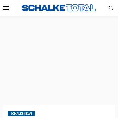
SCHALKE NEWS