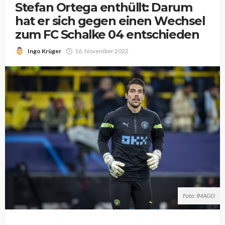
Stefan Ortega enthüllt: Darum
hat er sich gegen einen Wechsel
zum FC Schalke 04 entschieden
Ingo Krüger
16. November 2022
Foto: IMAGO