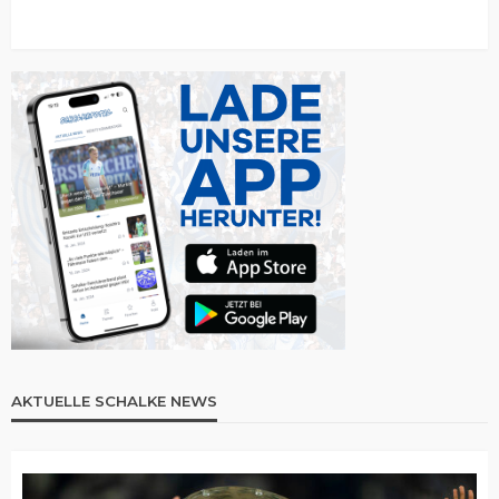
AKTUELLE SCHALKE NEWS