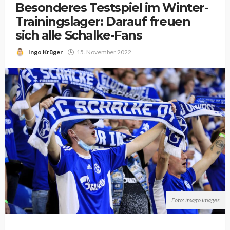
Besonderes Testspiel im Winter-
Trainingslager: Darauf freuen
sich alle Schalke-Fans
Ingo Krüger
15. November 2022
Foto: imago images