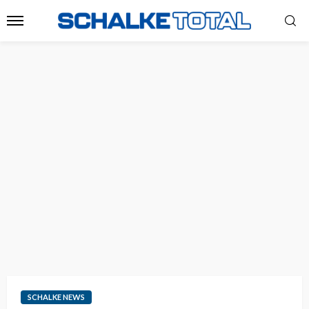
SCHALKE NEWS