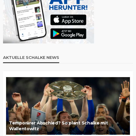
AKTUELLE SCHALKE NEWS
Temporärer Abschied? So plant Schalke mit
Wallentowitz