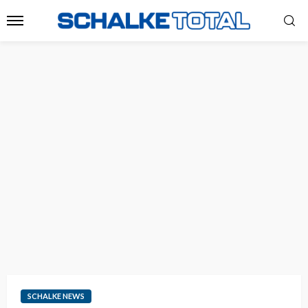
SCHALKE NEWS