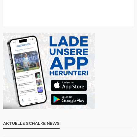
AKTUELLE SCHALKE NEWS