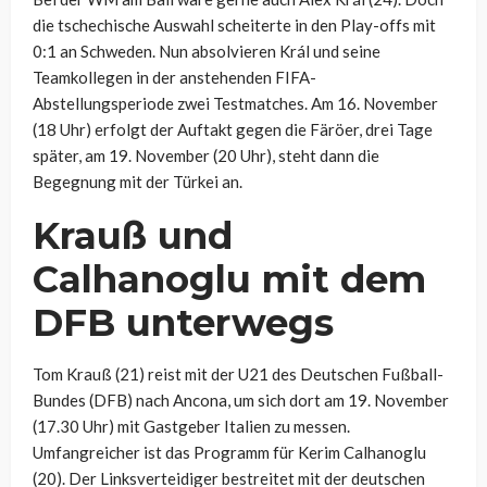
die tschechische Auswahl scheiterte in den Play-offs mit
0:1 an Schweden. Nun absolvieren Král und seine
Teamkollegen in der anstehenden FIFA-
Abstellungsperiode zwei Testmatches. Am 16. November
(18 Uhr) erfolgt der Auftakt gegen die Färöer, drei Tage
später, am 19. November (20 Uhr), steht dann die
Begegnung mit der Türkei an.
Krauß und
Calhanoglu mit dem
DFB unterwegs
Tom Krauß (21) reist mit der U21 des Deutschen Fußball-
Bundes (DFB) nach Ancona, um sich dort am 19. November
(17.30 Uhr) mit Gastgeber Italien zu messen.
Umfangreicher ist das Programm für Kerim Calhanoglu
(20). Der Linksverteidiger bestreitet mit der deutschen