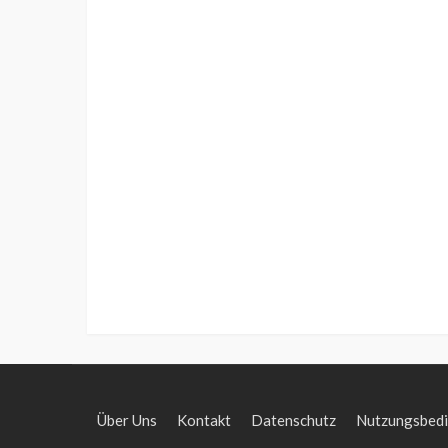
Über Uns
Kontakt
Datenschutz
Nutzungsbed