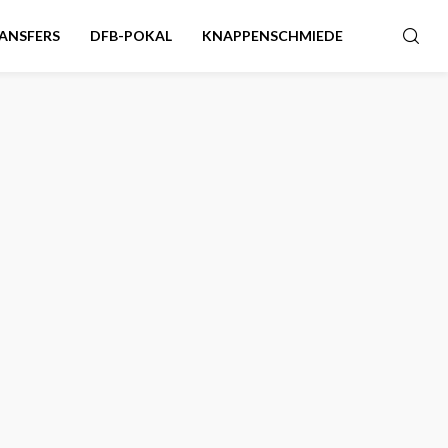
ANSFERS
DFB-POKAL
KNAPPENSCHMIEDE