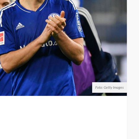
Foto: Getty Images