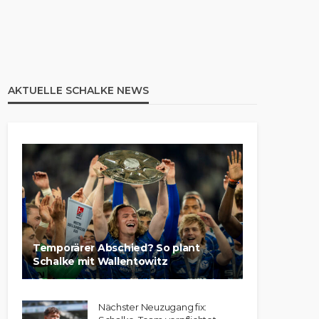
AKTUELLE SCHALKE NEWS
Temporärer Abschied? So plant
Schalke mit Wallentowitz
Nächster Neuzugang fix: