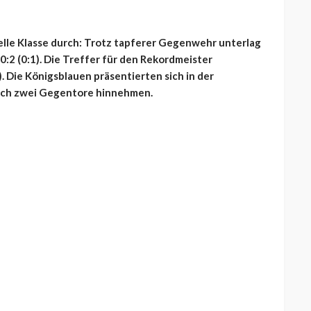
uelle Klasse durch: Trotz tapferer Gegenwehr unterlag
:2 (0:1). Die Treffer für den Rekordmeister
. Die Königsblauen präsentierten sich in der
noch zwei Gegentore hinnehmen.