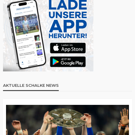
AKTUELLE SCHALKE NEWS