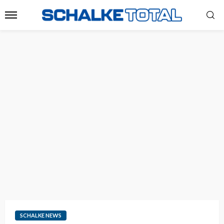
SCHALKE NEWS