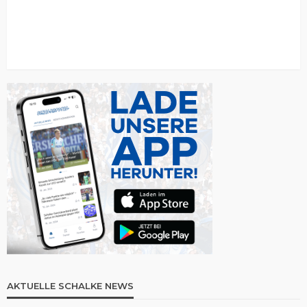
AKTUELLE SCHALKE NEWS