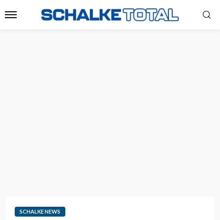
SCHALKE NEWS