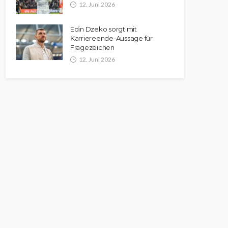
12. Juni 2026
Edin Dzeko sorgt mit
Karriereende-Aussage für
Fragezeichen
12. Juni 2026