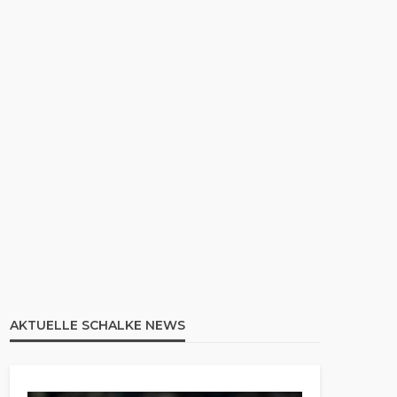
AKTUELLE SCHALKE NEWS