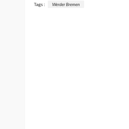
Tags :
Werder Bremen