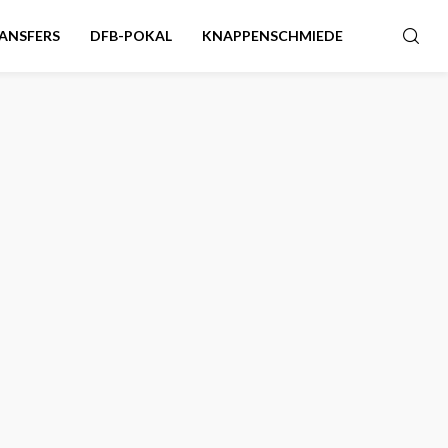
ANSFERS
DFB-POKAL
KNAPPENSCHMIEDE