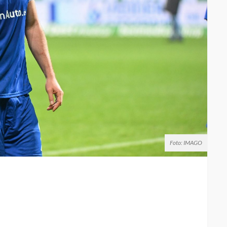
Foto: IMAGO