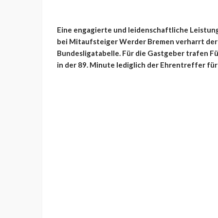
Eine engagierte und leidenschaftliche Leistung
bei Mitaufsteiger Werder Bremen verharrt der 
Bundesligatabelle. Für die Gastgeber trafen Fü
in der 89. Minute lediglich der Ehrentreffer für