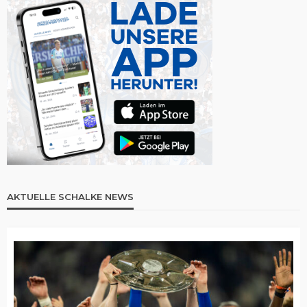
AKTUELLE SCHALKE NEWS