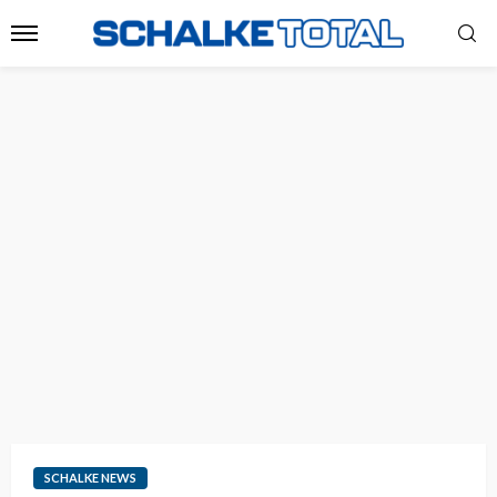
SCHALKE NEWS