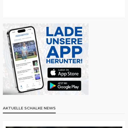
AKTUELLE SCHALKE NEWS