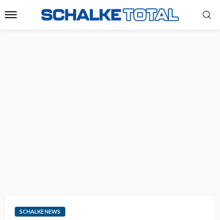
SCHALKE NEWS