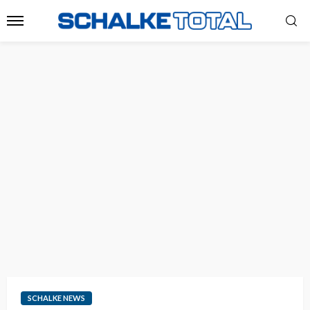
SCHALKE NEWS