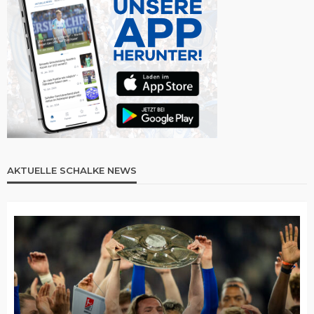
AKTUELLE SCHALKE NEWS