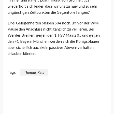
wiederholt sich leider, dass wir uns zu naiv und zu sehr
ungünstigen Zeitpunkten die Gegentore fangen.“
Drei Gelegenheiten bleiben S04 noch, um vor der WM-
Pause den Anschluss nicht gänzlich zu verlieren. Bei
Werder Bremen, gegen den 1. FSV Mainz 05 und gegen
den FC Bayern München werden sich die Königsblauen
aber sicherlich auch kein passives Abwehrverhalten
erlauben können.
Tags :
Thomas Reis