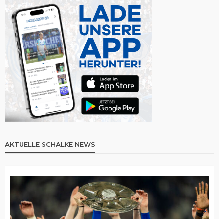
AKTUELLE SCHALKE NEWS