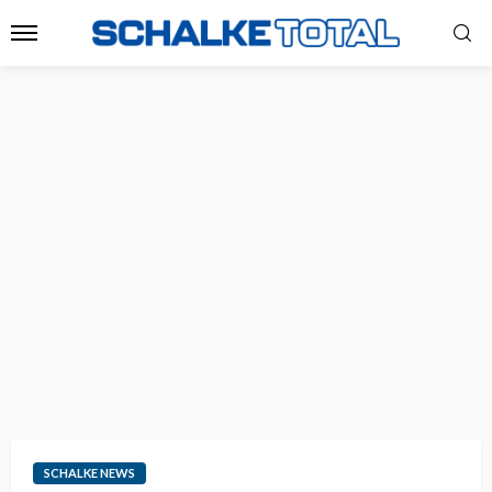
SCHALKE NEWS