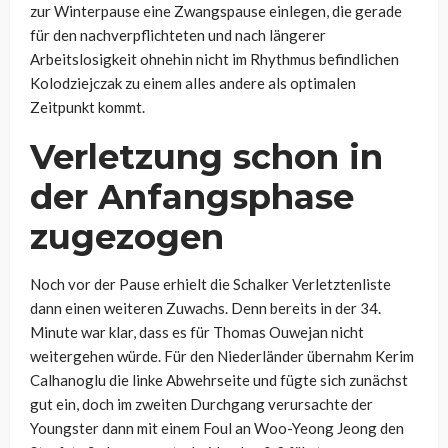
zur Winterpause eine Zwangspause einlegen, die gerade
für den nachverpflichteten und nach längerer
Arbeitslosigkeit ohnehin nicht im Rhythmus befindlichen
Kolodziejczak zu einem alles andere als optimalen
Zeitpunkt kommt.
Verletzung schon in
der Anfangsphase
zugezogen
Noch vor der Pause erhielt die Schalker Verletztenliste
dann einen weiteren Zuwachs. Denn bereits in der 34.
Minute war klar, dass es für Thomas Ouwejan nicht
weitergehen würde. Für den Niederländer übernahm Kerim
Calhanoglu die linke Abwehrseite und fügte sich zunächst
gut ein, doch im zweiten Durchgang verursachte der
Youngster dann mit einem Foul an Woo-Yeong Jeong den