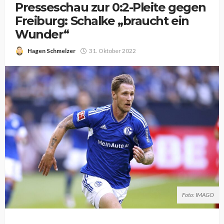
Presseschau zur 0:2-Pleite gegen
Freiburg: Schalke „braucht ein
Wunder“
Hagen Schmelzer
31. Oktober 2022
Foto: IMAGO