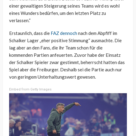
einer gewaltigen Steigerung seines Teams wird es wohl
eines Wunders bedürfen, um den letzten Platz zu
verlassen.“
Erstaunlich, dass die
FAZ dennoch
nach dem Abpfiff im
Schalker Lager „eher positive Stimmung“ ausmachte. Die
lag aber an den Fans, die ihr Team schon für die
kommenden Partien anfeuerten. Zuvor habe der Einsatz
der Schalker Spieler zwar gestimmt, beherrscht hatten das
Spiel aber die Freiburger. Deshalb sei die Partie auch nur
von geringem Unterhaltungswert gewesen.
Embed from Getty Images