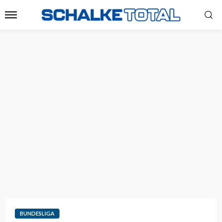
BUNDESLIGA