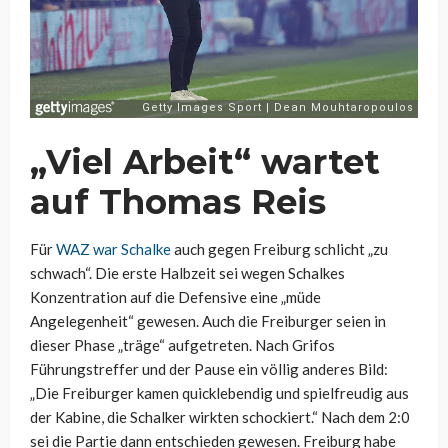
„Viel Arbeit“ wartet
auf Thomas Reis
Für
WAZ war Schalke
auch gegen Freiburg schlicht „zu
schwach“. Die erste Halbzeit sei wegen Schalkes
Konzentration auf die Defensive eine „müde
Angelegenheit“ gewesen. Auch die Freiburger seien in
dieser Phase „träge“ aufgetreten. Nach Grifos
Führungstreffer und der Pause ein völlig anderes Bild:
„Die Freiburger kamen quicklebendig und spielfreudig aus
der Kabine, die Schalker wirkten schockiert.“ Nach dem 2:0
sei die Partie dann entschieden gewesen. Freiburg habe