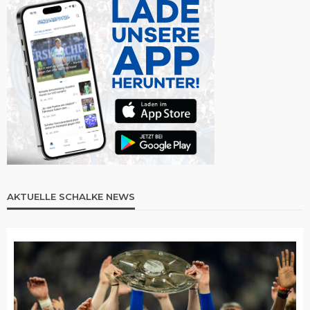
AKTUELLE SCHALKE NEWS