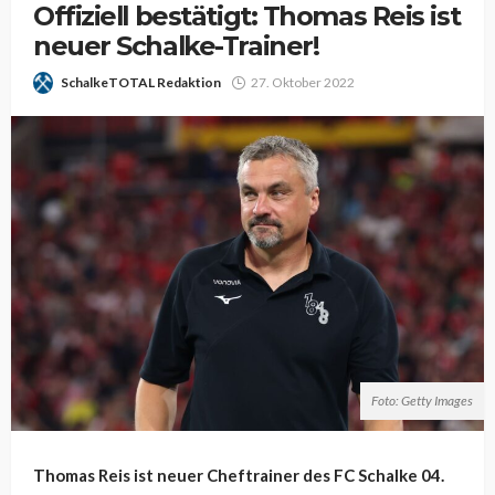
Offiziell bestätigt: Thomas Reis ist
neuer Schalke-Trainer!
SchalkeTOTAL Redaktion
27. Oktober 2022
Foto: Getty Images
Thomas Reis ist neuer Cheftrainer des FC Schalke 04.