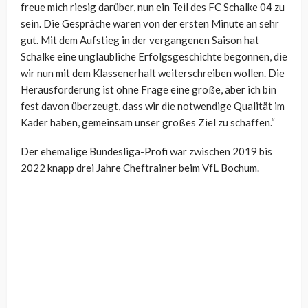
freue mich riesig darüber, nun ein Teil des FC Schalke 04 zu
sein. Die Gespräche waren von der ersten Minute an sehr
gut. Mit dem Aufstieg in der vergangenen Saison hat
Schalke eine unglaubliche Erfolgsgeschichte begonnen, die
wir nun mit dem Klassenerhalt weiterschreiben wollen. Die
Herausforderung ist ohne Frage eine große, aber ich bin
fest davon überzeugt, dass wir die notwendige Qualität im
Kader haben, gemeinsam unser großes Ziel zu schaffen.“
Der ehemalige Bundesliga-Profi war zwischen 2019 bis
2022 knapp drei Jahre Cheftrainer beim VfL Bochum.