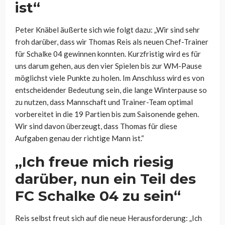
ist“
Peter Knäbel äußerte sich wie folgt dazu: „Wir sind sehr
froh darüber, dass wir Thomas Reis als neuen Chef-Trainer
für Schalke 04 gewinnen konnten. Kurzfristig wird es für
uns darum gehen, aus den vier Spielen bis zur WM-Pause
möglichst viele Punkte zu holen. Im Anschluss wird es von
entscheidender Bedeutung sein, die lange Winterpause so
zu nutzen, dass Mannschaft und Trainer-Team optimal
vorbereitet in die 19 Partien bis zum Saisonende gehen.
Wir sind davon überzeugt, dass Thomas für diese
Aufgaben genau der richtige Mann ist.“
„Ich freue mich riesig
darüber, nun ein Teil des
FC Schalke 04 zu sein“
Reis selbst freut sich auf die neue Herausforderung: „Ich