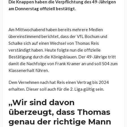
Die Knappen haben die Verpflichtung des 49-Jährigen
am Donnerstag offiziell bestätigt.
Am Mittwochabend haben bereits mehrere Medien
übereinstimmend berichtet, dass der VfL Bochum und
Schalke sich auf einen Wechsel von Thomas Reis
verständigt haben. Heute folgte nun die offizielle
Bestätigung durch die Königsblauen. Der 49-Jährige tritt
damit die Nachfolge von Frank Kramer an und soll S04 zum
Klassenerhalt führen.
Dem Vernehmen nach hat Reis einen Vertrag bis 2024
erhalten. Dieser soll auch für die 2. Liga gültig sein.
„Wir sind davon
überzeugt, dass Thomas
genau der richtige Mann