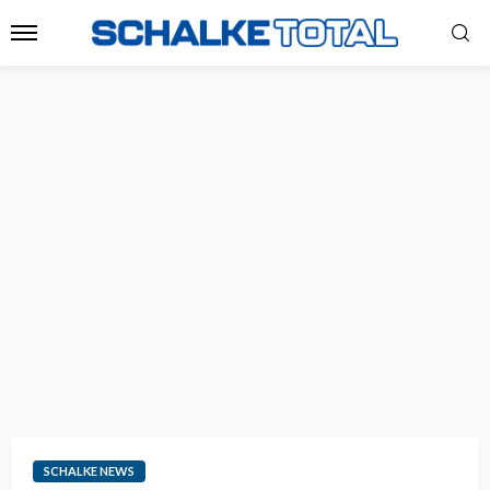
SCHALKE NEWS