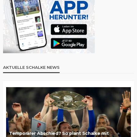
AKTUELLE SCHALKE NEWS
Temporärer Abschied? So plant Schalke mit